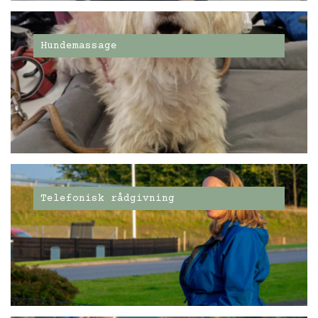
Hundemassage
Telefonisk rådgivning