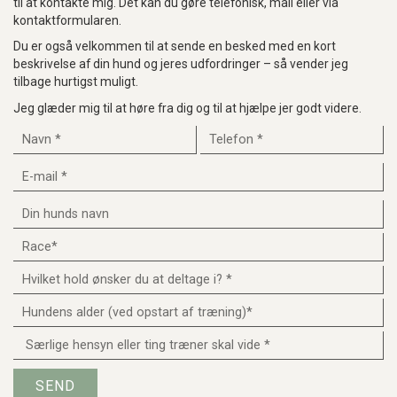
til at kontakte mig. Det kan du gøre telefonisk, mail eller via
kontaktformularen.
Du er også velkommen til at sende en besked med en kort
beskrivelse af din hund og jeres udfordringer – så vender jeg
tilbage hurtigst muligt.
Jeg glæder mig til at høre fra dig og til at hjælpe jer godt videre.