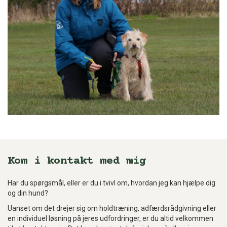
Kom i kontakt med mig
Har du spørgsmål, eller er du i tvivl om, hvordan jeg kan hjælpe dig
og din hund?
Uanset om det drejer sig om holdtræning, adfærdsrådgivning eller
en individuel løsning på jeres udfordringer, er du altid velkommen